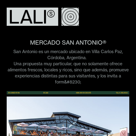
MERCADO SAN ANTONIO®
San Antonio es un mercado ubicado en Villa Carlos Paz,
Córdoba, Argentina.
Una propuesta muy particular, que no solamente ofrece
alimentos frescos, locales y ricos, sino que además, promueve
experiencias distintas para sus visitantes, y los invita a
form&#8230;