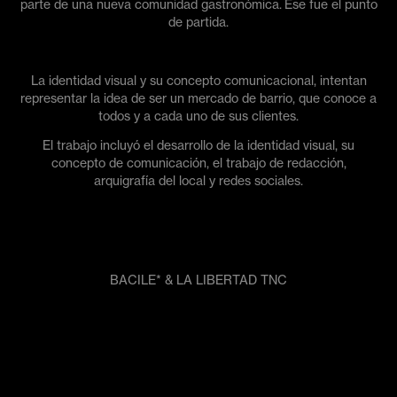
parte de una nueva comunidad gastronómica.
Ese fue el punto
de partida.
La identidad visual y su concepto comunicacional, intentan
representar la idea de ser un mercado de barrio, que conoce a
todos y a cada uno de sus clientes.
El trabajo incluyó el desarrollo de la identidad visual, su
concepto de comunicación, el trabajo de redacción,
arquigrafía del local y redes sociales.
BACILE* & LA LIBERTAD TNC